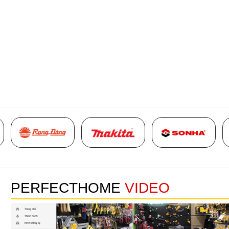
PERFECTHOME
VIDEO