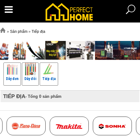
»
Sản phẩm
»
Tiếp địa
Dây đơn
Dây đôi
Tiếp địa
TIẾP ĐỊA
- Tổng 0 sản phẩm