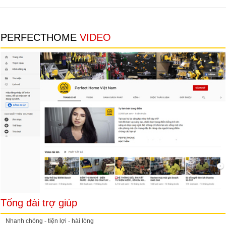
PERFECTHOME
VIDEO
Tổng đài trợ giúp
Nhanh chóng - tiện lợi - hài lòng