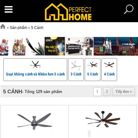
»
Sản phẩm
»
5 Cánh
Quạt không cánh và Nhiều hơn 5 cánh
3 Cánh
5 Cánh
4 Cánh
5 CÁNH
- Tổng 129 sản phẩm
1
2
Tiếp theo »