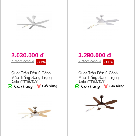
2.030.000 đ
3.290.000 đ
2.900.000 đ
4.700.000 đ
-30 %
-30 %
Quạt Trần Đèn 5 Cánh
Quạt Trần Đèn 5 Cánh
Màu Trắng Sang Trọng
Màu Trắng Sang Trọng
Asia QT08-T-01
Asia QT04-T-01
Còn hàng
Còn hàng
Giỏ hàng
Giỏ hàng