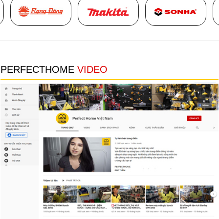
PERFECTHOME
VIDEO