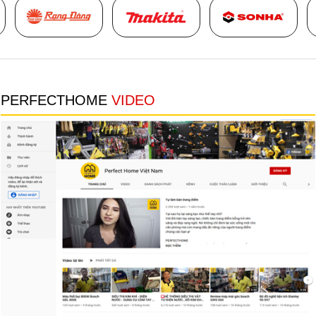
PERFECTHOME
VIDEO