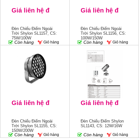
Giá liên hệ đ
Giá liên hệ đ
Đèn Chiếu Điểm Ngoài
Đèn Chiếu Điểm Ngoài
Trời Shylon SL1157, CS:
Trời Shylon SL1156, CS:
75W/100W
100W/150W
Còn hàng
Còn hàng
Giỏ hàng
Giỏ hàng
Giá liên hệ đ
Giá liên hệ đ
Đèn Chiếu Điểm Ngoài
Đèn Chiếu Điểm Shylon
Trời Shylon SL1155, CS:
SL1143, CS: 12W/16W
150W/200W
Còn hàng
Còn hàng
Giỏ hàng
Giỏ hàng