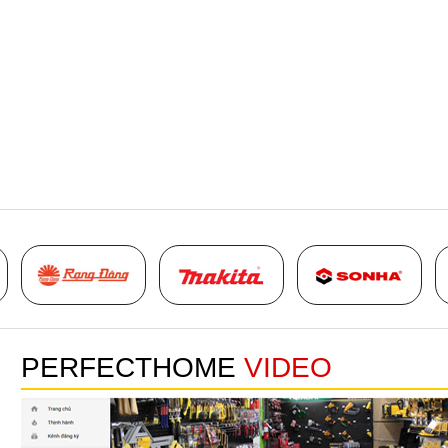
PERFECTHOME
VIDEO