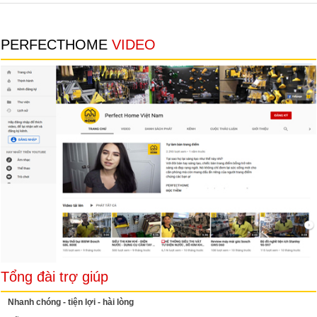
PERFECTHOME
VIDEO
Tổng đài trợ giúp
Nhanh chóng - tiện lợi - hài lòng